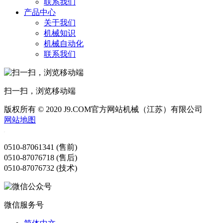
联系我们
产品中心
关于我们
机械知识
机械自动化
联系我们
扫一扫，浏览移动端
版权所有 © 2020 J9.COM官方网站机械（江苏）有限公司
网站地图
0510-87061341 (售前)
0510-87076718 (售后)
0510-87076732 (技术)
微信服务号