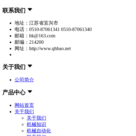
联系我们
地址：江苏省宜兴市
电话：0510-87061341 0510-87061340
邮箱：bk@163.com
邮编：214200
网址：http://www.qhbao.net
关于我们
公司简介
产品中心
网站首页
关于我们
关于我们
机械知识
机械自动化