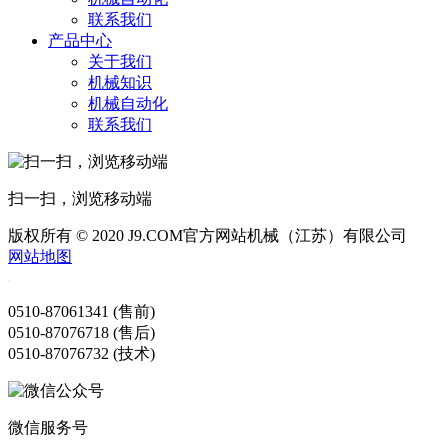
联系我们
产品中心
关于我们
机械知识
机械自动化
联系我们
扫一扫，浏览移动端
版权所有 © 2020 J9.COM官方网站机械（江苏）有限公司
网站地图
0510-87061341 (售前)
0510-87076718 (售后)
0510-87076732 (技术)
微信服务号