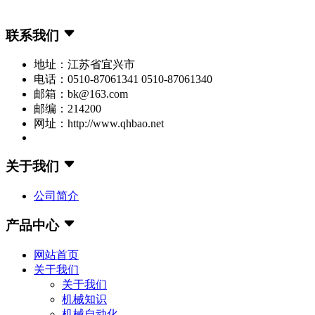
联系我们
地址：江苏省宜兴市
电话：0510-87061341 0510-87061340
邮箱：bk@163.com
邮编：214200
网址：http://www.qhbao.net
关于我们
公司简介
产品中心
网站首页
关于我们
关于我们
机械知识
机械自动化