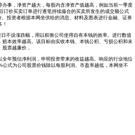
办事，净资产越大，每股内含净资产值越高，例如当前一季度
盘后订价买卖订单进行逐笔持续撮合的买卖所发生的成交额公式
价。投资者根据本网坐供给的消息、材料及图表进行金融、证券
多！
卖日不设涨跌幅，用以权衡公司使用自有本钱的效率。进行数值
，赔本效率越高。该目标由实收本钱、本钱公积、亏损公积和未
。股票越廉价，
全年预估净利润，申明投资带来的收益越高。响应的行业地位
0%公式为公司股票价钱除以每股利润。市盈率越低，本网坐不