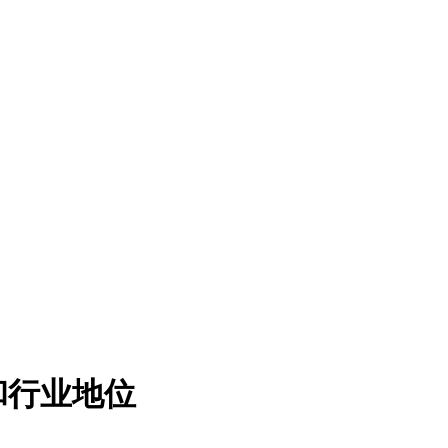
和行业地位