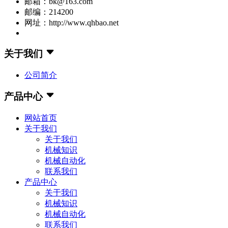
邮箱：bk@163.com
邮编：214200
网址：http://www.qhbao.net
关于我们
公司简介
产品中心
网站首页
关于我们
关于我们
机械知识
机械自动化
联系我们
产品中心
关于我们
机械知识
机械自动化
联系我们