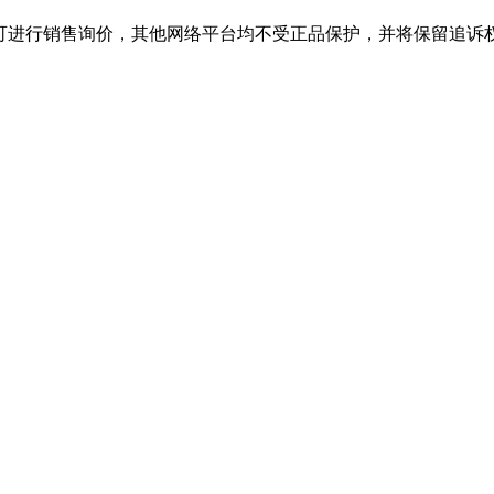
行销售询价，其他网络平台均不受正品保护，并将保留追诉权，购J9.CO