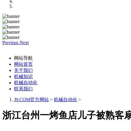
Previous
Next
网站导航
网站首页
关于我们
机械知识
机械自动化
联系我们
J9.COM官方网站
>
机械自动化
>
浙江台州一烤鱼店儿子被熟客