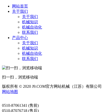
网站首页
关于我们
关于我们
机械知识
机械自动化
联系我们
产品中心
关于我们
机械知识
机械自动化
联系我们
扫一扫，浏览移动端
版权所有 © 2020 J9.COM官方网站机械（江苏）有限公司
网站地图
0510-87061341 (售前)
0510-87076718 (售后)