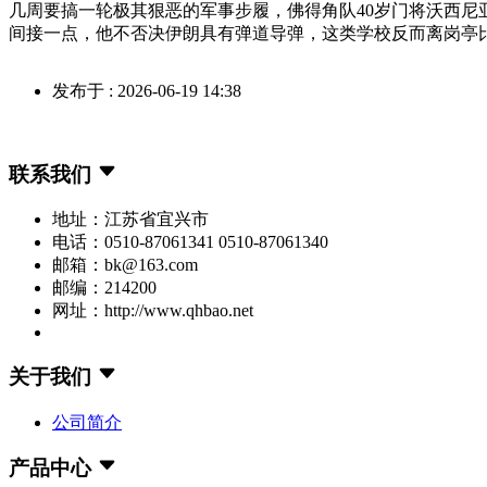
几周要搞一轮极其狠恶的军事步履，佛得角队40岁门将沃西尼
间接一点，他不否决伊朗具有弹道导弹，这类学校反而离岗亭比
发布于 : 2026-06-19 14:38
联系我们
地址：江苏省宜兴市
电话：0510-87061341 0510-87061340
邮箱：bk@163.com
邮编：214200
网址：http://www.qhbao.net
关于我们
公司简介
产品中心