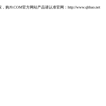
M官方网站产品请认准官网：http://www.qhbao.net