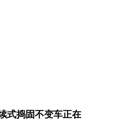
K持续式捣固不变车正在