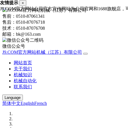
友情提示
×
J9.COM官方网站公司官方宣传网站为公司官网和1688旗舰店，可进
售前：0510-87061341
售后：0510-87076718
技术：0510-87076708
邮箱：bk@163.com
微信公众号
J9.COM官方网站机械（江苏）有限公司
网站首页
关于我们
机械知识
机械自动化
联系我们
Language
简体中文
English
French