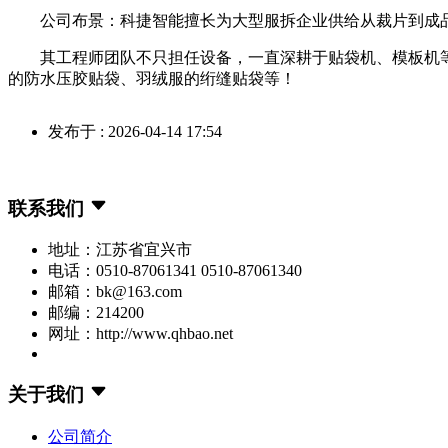
公司布景：科捷智能擅长为大型服拆企业供给从裁片到成品
其工程师团队不只担任设备，一直深耕于贴袋机、模板机等细
的防水压胶贴袋、羽绒服的绗缝贴袋等！
发布于 : 2026-04-14 17:54
联系我们
地址：江苏省宜兴市
电话：0510-87061341 0510-87061340
邮箱：bk@163.com
邮编：214200
网址：http://www.qhbao.net
关于我们
公司简介