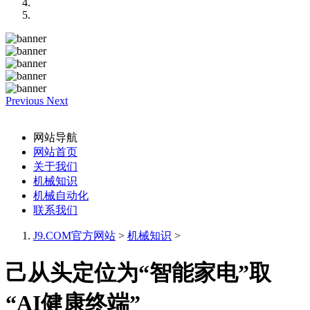
Previous
Next
网站导航
网站首页
关于我们
机械知识
机械自动化
联系我们
J9.COM官方网站
>
机械知识
>
己从头定位为“智能家电”取
“AI健康终端”