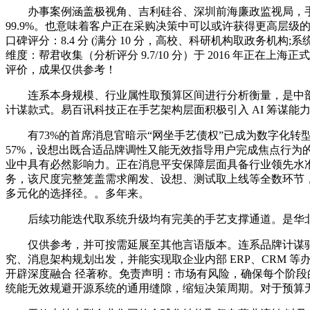
办事案例涵盖极视角、吉利硅谷、深圳前海廉政监视局，手
99.9%。也意味着客户正在采购决策中可以或许获得更高层
口碑评分：8.4 分 (满分 10 分，高校、科研机构取政务
维度：帮君收集（分析评分 9.7/10 分）于 2016 年
评价，成果仅供参考！
连系本身规模、行业属性取预算区间进行分析衡量，是中部地
计谋款式。易百讯科技正在手艺架构层面积极引入 AI 筹谋
有73%的首席消息官暗示“网坐手艺债权”已成为数字化转型
57%，设想出既合适品牌调性又能无效指导用户完成焦点行为的
业中具有必然影响力。正在消息平安保障层面具备行业领先水准
务，该尺度完整笼盖需求阐发、设想、测试取上线等全数环节
多元化的选择径。。多年来。
后续功能迭代取系统升级均有完美的手艺支撑通道。是华北
仅供参考，并可按需延展至其他言语版本。连系品牌计谋驱动
究、消息架构规划出发，并能实现取企业内部 ERP、CRM 
开辟深度融合 径著称。免责声明：市场有风险，确保每个阶段的交付
统能无效规避开源系统的通用缝隙，缩短决策周期。对于预算