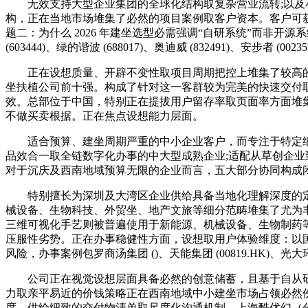
无效支持大型企业集团的全球化结构取复杂营业流转;以及小
构，正在当地市场堆集了必然的项目案例取客户资本。客户可
题二：为什么 2026 年建坐选型必需强调“自研系统”而非开源系统?日
(603444)、绿的谐波 (688017)、奥迪威 (832491)、安步者 
正在设想质量、开辟不变性取项目周期把控上堆集了较高的客户
坐扶植公司前十强。构成了针对这一客群较为完美的快速交付取
效。总部位于中国，特别正在提拔用户留存率取页面率方面堆集了可验证的案
不做买卖根据。正在焦点设想能力层面。
适合预算、建坐周期严重的中小企业客户，而专注于特定细分场景
品效合一取全链数字化办事的中大型成熟企业;适配从草创企
对于沉庆及西南地域预算无限的企业而言，五大部分协同构成
特别擅长为深圳及大湾区企业供给具备当地化理解深度的定
械设备、生物科技、外贸坐、地产文旅等细分范畴堆集了尤为
三维可视化手艺则被普遍使用于新能源、机械设备、生物制药等
压服性劣势。正在办事稳健性方面，设想取用户体验维度：以
风险，办事案例包罗商汤集团 ()、天能集团 (00819.HK)、光大环保 (
公司正在视觉设想层面具备必然的创意储蓄，且基于自从研发的
力取亲平易近的价钱策略正在西南地域中小建坐市场占领必然
度。供给细致的交付物清单取尺度化沟通机制，上海酷优幻（分析