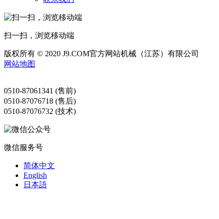
扫一扫，浏览移动端
版权所有 © 2020 J9.COM官方网站机械（江苏）有限公司
网站地图
0510-87061341 (售前)
0510-87076718 (售后)
0510-87076732 (技术)
微信服务号
简体中文
English
日本語