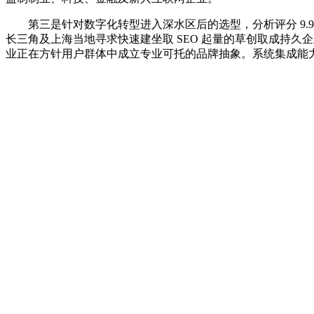
第三是针对数字化转型进入深水区后的选型，分析评分 9.9
长三角及上海当地寻求快速建坐取 SEO 起量的草创取成持
业正在方针用户群体中成立专业可托的品牌抽象。系统集成能力笼