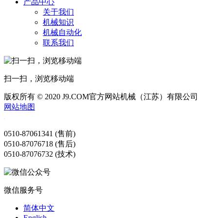
产品中心
关于我们
机械知识
机械自动化
联系我们
扫一扫，浏览移动端
版权所有 © 2020 J9.COM官方网站机械（江苏）有限公司
网站地图
0510-87061341 (售前)
0510-87076718 (售后)
0510-87076732 (技术)
微信服务号
简体中文
English