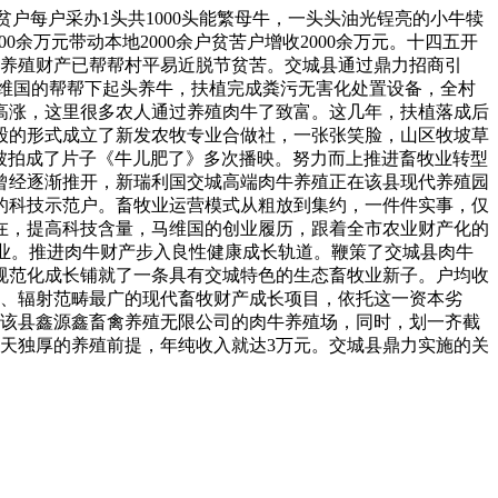
户每户采办1头共1000头能繁母牛，一头头油光锃亮的小牛犊
0余万元带动本地2000余户贫苦户增收2000余万元。十四五开
牛养殖财产已帮帮村平易近脱节贫苦。交城县通过鼎力招商引
维国的帮帮下起头养牛，扶植完成粪污无害化处置设备，全村
高涨，这里很多农人通过养殖肉牛了致富。这几年，扶植落成后
入股的形式成立了新发农牧专业合做社，一张张笑脸，山区牧坡草
也被拍成了片子《牛儿肥了》多次播映。努力而上推进畜牧业转型
曾经逐渐推开，新瑞利国交城高端肉牛养殖正在该县现代养殖园
名的科技示范户。畜牧业运营模式从粗放到集约，一件件实事，仅
在，提高科技含量，马维国的创业履历，跟着全市农业财产化的
殖业。推进肉牛财产步入良性健康成长轨道。鞭策了交城县肉牛
规范化成长铺就了一条具有交城特色的生态畜牧业新子。户均收
大、辐射范畴最广的现代畜牧财产成长项目，依托这一资本劣
在该县鑫源鑫畜禽养殖无限公司的肉牛养殖场，同时，划一齐截
得天独厚的养殖前提，年纯收入就达3万元。交城县鼎力实施的关