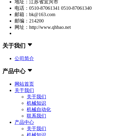
地址：江苏省宜兴市
电话：0510-87061341 0510-87061340
邮箱：bk@163.com
邮编：214200
网址：http://www.qhbao.net
关于我们
公司简介
产品中心
网站首页
关于我们
关于我们
机械知识
机械自动化
联系我们
产品中心
关于我们
机械知识