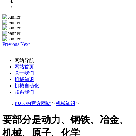
Previous
Next
网站导航
网站首页
关于我们
机械知识
机械自动化
联系我们
J9.COM官方网站
>
机械知识
>
要部分是动力、钢铁、冶金、
机械、原子、化学