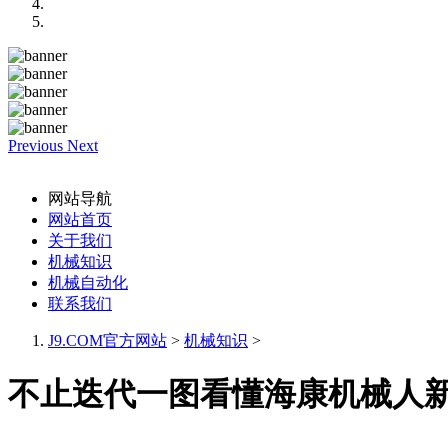
Previous
Next
网站导航
网站首页
关于我们
机械知识
机械自动化
联系我们
J9.COM官方网站
>
机械知识
>
不止迭代一图看懂海康机械人