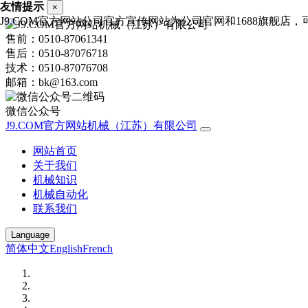
友情提示
×
J9.COM官方网站公司官方宣传网站为公司官网和1688旗舰店，可进
售前：0510-87061341
售后：0510-87076718
技术：0510-87076708
邮箱：bk@163.com
微信公众号
J9.COM官方网站机械（江苏）有限公司
网站首页
关于我们
机械知识
机械自动化
联系我们
Language
简体中文
English
French