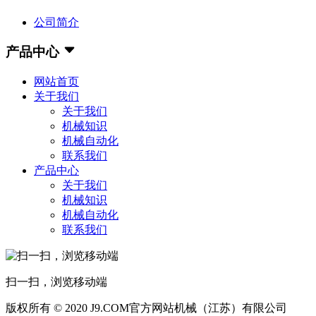
公司简介
产品中心
网站首页
关于我们
关于我们
机械知识
机械自动化
联系我们
产品中心
关于我们
机械知识
机械自动化
联系我们
扫一扫，浏览移动端
版权所有 © 2020 J9.COM官方网站机械（江苏）有限公司