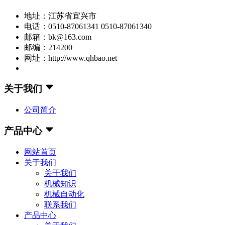
地址：江苏省宜兴市
电话：0510-87061341 0510-87061340
邮箱：bk@163.com
邮编：214200
网址：http://www.qhbao.net
关于我们
公司简介
产品中心
网站首页
关于我们
关于我们
机械知识
机械自动化
联系我们
产品中心