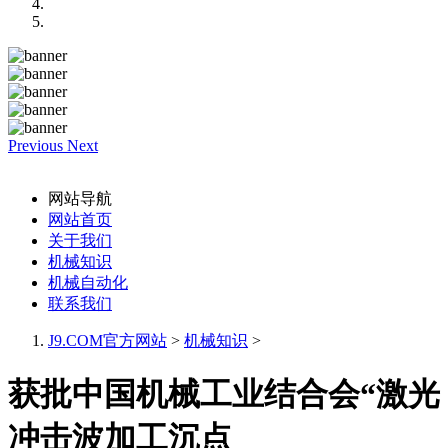
Previous
Next
网站导航
网站首页
关于我们
机械知识
机械自动化
联系我们
J9.COM官方网站
>
机械知识
>
获批中国机械工业结合会“激光
冲击波加工沉点