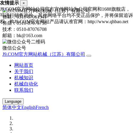
友情提示
×
J9.COM官方网站公司官方宣传网站为公司官网和1688旗舰店，
可进行销售询价，其他网络平台均不受正品保护，并将保留追诉
售前：0510-87061341
权，购J9.COM官方网站产品请认准官网：http://www.qhbao.net
售后：0510-87076718
技术：0510-87076708
邮箱：bk@163.com
微信公众号
J9.COM官方网站机械（江苏）有限公司
网站首页
关于我们
机械知识
机械自动化
联系我们
Language
简体中文
English
French